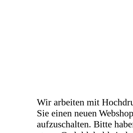
Wir arbeiten mit Hochdr
Sie einen neuen Websho
aufzuschalten.
Bitte habe